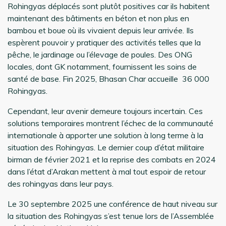
Rohingyas déplacés sont plutôt positives car ils habitent
maintenant des bâtiments en béton et non plus en
bambou et boue où ils vivaient depuis leur arrivée. Ils
espèrent pouvoir y pratiquer des activités telles que la
pêche, le jardinage ou l’élevage de poules. Des ONG
locales, dont GK notamment, fournissent les soins de
santé de base. Fin 2025, Bhasan Char accueille 36 000
Rohingyas.
Cependant, leur avenir demeure toujours incertain. Ces
solutions temporaires montrent l’échec de la communauté
internationale à apporter une solution à long terme à la
situation des Rohingyas. Le dernier coup d’état militaire
birman de février 2021 et la reprise des combats en 2024
dans l’état d’Arakan mettent à mal tout espoir de retour
des rohingyas dans leur pays.
Le 30 septembre 2025 une conférence de haut niveau sur
la situation des Rohingyas s’est tenue lors de l’Assemblée