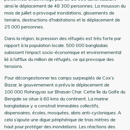
ainsi le déplacement de 48 300 personnes. La mousson du
mois de juillet a provoqué inondations, glissements de
terrains, destructions d’habitations et le déplacement de
25 000 personnes.
Dans la région, la pression des réfugiés est très forte par
rapport à la population locale. 500 000 bangladais
subissent l’impact socio-économique et environnemental
lié à l’afflux du million de réfugiés, ce qui provoque des
tensions.
Pour décongestionner les camps surpeuplés de Cox’s
Bazar, le gouvernement a prévu le déplacement de
100 000 Rohingyas sur Bhasan Char. Cette île du Golfe du
Bengale se situe à 60 kms du continent. La marine
bangladaise y a construit immeubles collectifs,
dispensaires, écoles, mosquées, abris anti-cycloniques. A
cela s’ajoute une digue périphérique de trois mètres de
haut pour protéger des inondations. Les réactions des