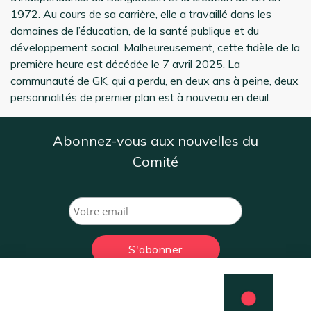
1972. Au cours de sa carrière, elle a travaillé dans les
domaines de l’éducation, de la santé publique et du
développement social. Malheureusement, cette fidèle de la
première heure est décédée le 7 avril 2025. La
communauté de GK, qui a perdu, en deux ans à peine, deux
personnalités de premier plan est à nouveau en deuil.
Abonnez-vous aux nouvelles du
Comité