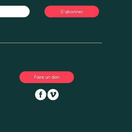
Faire un don