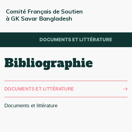
Comité Français de Soutien 
à GK Savar Bangladesh
DOCUMENTS ET LITTÉRATURE
Bibliographie
DOCUMENTS ET LITTÉRATURE
Documents et littérature