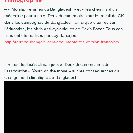
– « Mohila, Femmes du Bangladesh » et « les chemins d’un
médecine pour tous ». Deux documentaires sur le travail de GK
dans les campagnes du Bangladesh ainsi que d’autres sur
l’éducation, les abris anti-cycloniques de Cox’s Bazar. Tous ces
films ont été réalisés par Joy Banerjee :
http://terresdubengale.com/documentaires-version-francaise/
– « Les déplacés climatiques ». Deux documentaires de
l’association « Youth on the move » sur les conséquences du
changement climatique au Bangladesh :