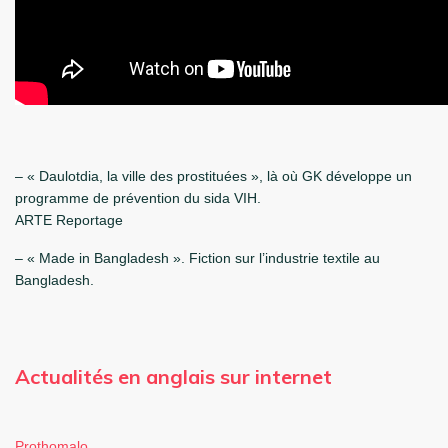
– « Daulotdia, la ville des prostituées », là où GK développe un
programme de prévention du sida VIH.
ARTE Reportage
– « Made in Bangladesh ». Fiction sur l’industrie textile au
Bangladesh.
Actualités en anglais sur internet
Prothomalo