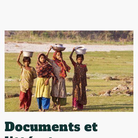
Documents et